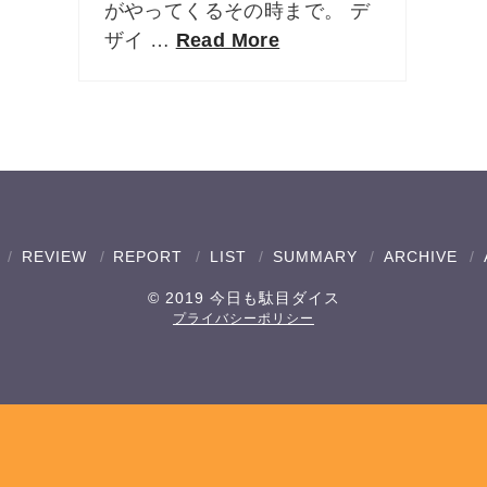
がやってくるその時まで。 デ
ザイ …
Read More
REVIEW
REPORT
LIST
SUMMARY
ARCHIVE
© 2019 今日も駄目ダイス
プライバシーポリシー