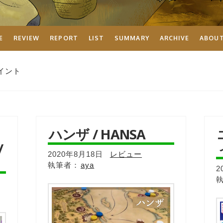
E
REVIEW
REPORT
LIST
SUMMARY
ARCHIVE
ABOU
イント
ハンザ / HANSA
/
2020年8月18日
レビュー
aya
2