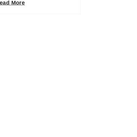
ead More