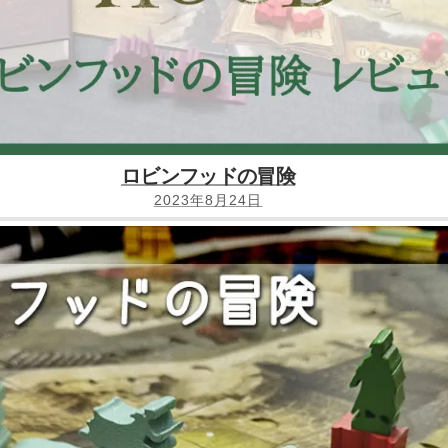
ロビンフッドの冒険
2023年8月24日