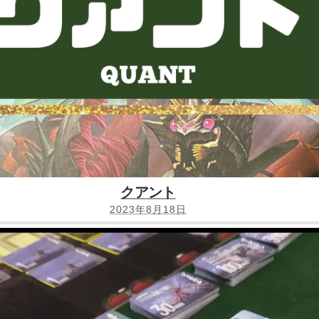
クアント
2023年8月18日