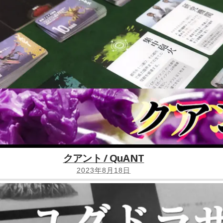
クアント / QuANT
2023年8月18日