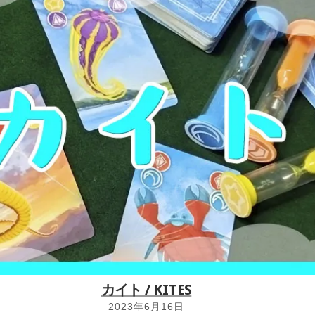
カイト / KITES
2023年6月16日