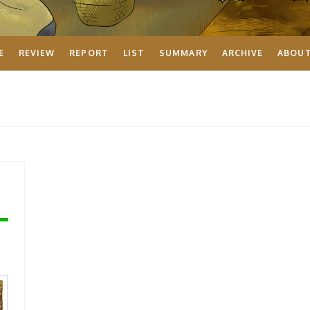
E
REVIEW
REPORT
LIST
SUMMARY
ARCHIVE
ABOU