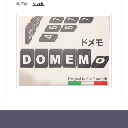
Mizuki