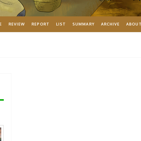
E
REVIEW
REPORT
LIST
SUMMARY
ARCHIVE
ABOU