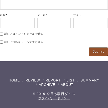
名前
*
メール
*
サイト
新しいコメントをメールで通知
新しい投稿をメールで受け取る
HOME
REVIEW
REPORT
LIST
SUMMARY
ARCHIVE
ABOUT
© 2019 今日も駄目ダイス
プライバシーポリシー