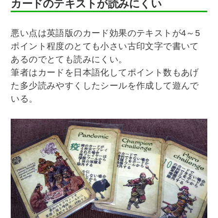
カードのテキストが読みにくい
悪い点は英語版のカード効果のテキストが4～5
ポイント程度のとても小さい古印文字で書いて
あるのでとても読みにくい。
筆者はカードを日本語化してポイント数もあげ
た多少読みやすくしたシールを作成して遊んで
いる。