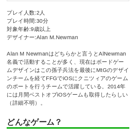
プレイ人数:2人
プレイ時間:30分
対象年齢:9歳以上
デザイナー:Alan M.Newman
Alan M Newmanはどちらかと言うとAlNewman
名義で活動することが多く、現在はボードゲー
ムデザインはこの孫子兵法を最後にMtGのデザイ
ンチームを経てFFGでiOSにクニツィアのゲーム
のポートを行うチームで活躍している。2014年
には月間ベストオブiOSゲームも取得したらしい
（詳細不明）。
どんなゲーム？