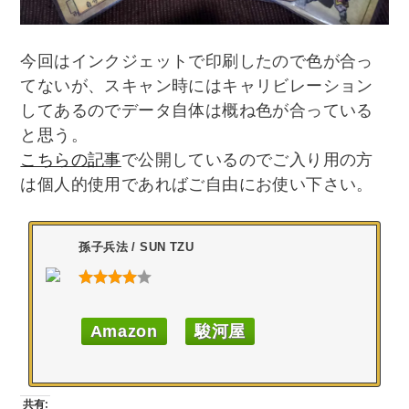
今回はインクジェットで印刷したので色が合っ
てないが、スキャン時にはキャリビレーション
してあるのでデータ自体は概ね色が合っている
と思う。
こちらの記事
で公開しているのでご入り用の方
は個人的使用であればご自由にお使い下さい。
孫子兵法 / SUN TZU
Amazon
駿河屋
共有: