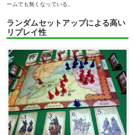
ームでも無くなっている。
ランダムセットアップによる高い
リプレイ性