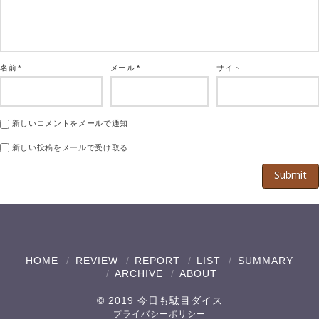
名前
*
メール
*
サイト
新しいコメントをメールで通知
新しい投稿をメールで受け取る
HOME
REVIEW
REPORT
LIST
SUMMARY
ARCHIVE
ABOUT
© 2019 今日も駄目ダイス
プライバシーポリシー