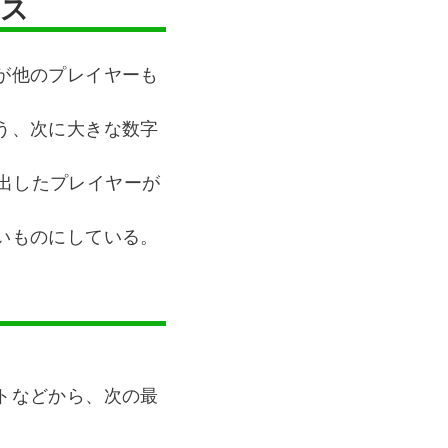
ンス
が他のプレイヤーも
う、次に大きな数字
を出したプレイヤーが
いものにしている。
トなどから、次の最