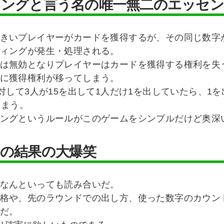
ィングと言う名の唯一無二のエッセ
きいプレイヤーがカードを獲得するが、その同じ数字
ィングが発生・処理される。
は無効となりプレイヤーはカードを獲得する権利を失
に獲得権利が移ってしまう。
に対して3人が15を出して1人だけ1を出していたら、1
しまう。
ングというルールがこのゲームをシンプルだけど奥深
の結果の大爆笑
なんといっても読み合いだ。
格や、先のラウンドでの出し方、使った数字のカウン
だ。