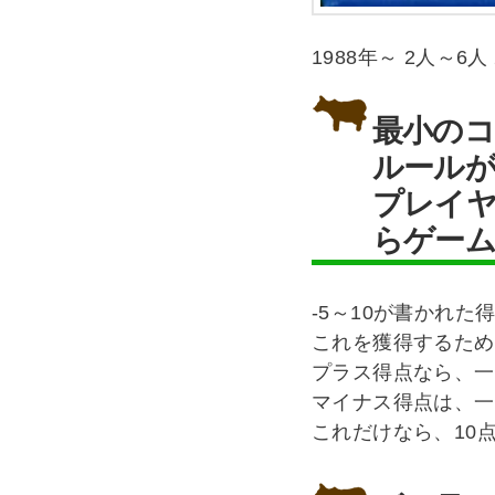
1988年～ 2人～6人
最小の
ルールが
プレイヤ
らゲーム
-5～10が書かれた
これを獲得するため
プラス得点なら、一
マイナス得点は、一
これだけなら、10