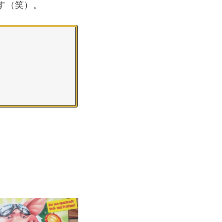
す（笑）。