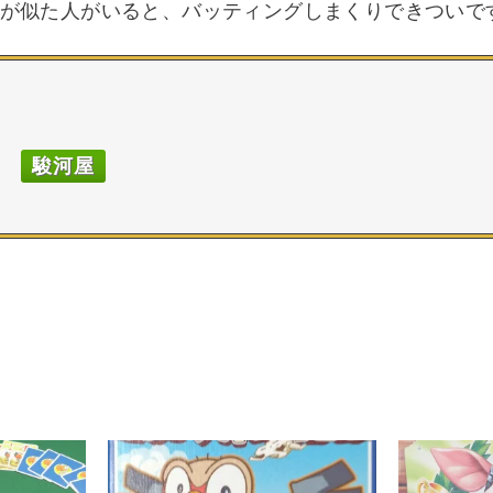
が似た人がいると、バッティングしまくりできついで
駿河屋