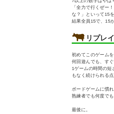
7以上の数字はやは
「全力で行くぜー！
な？」といって15
結果全員15で、1
リプレ
初めてこのゲームを
何回遊んでも、すぐ
1ゲームの時間の短
もなく続けられる点
ボードゲームに慣れ
熟練者でも何度でも
最後に。