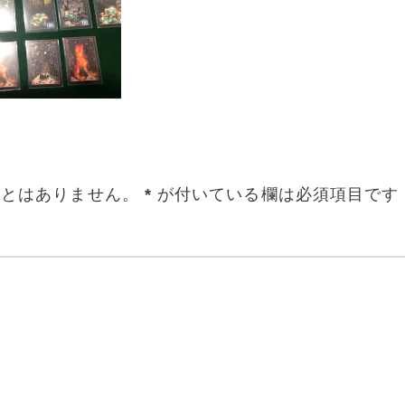
ことはありません。
*
が付いている欄は必須項目です