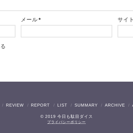
メール
*
サイ
取る
REVIEW
REPORT
LIST
SUMMARY
ARCHIVE
© 2019 今日も駄目ダイス
プライバシーポリシー