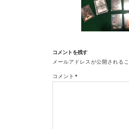
コメントを残す
メールアドレスが公開される
コメント
*