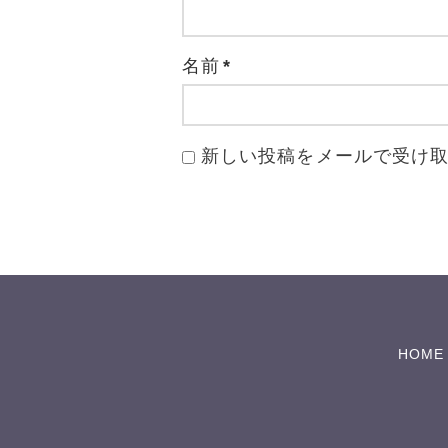
名前
*
新しい投稿をメールで受け
HOME