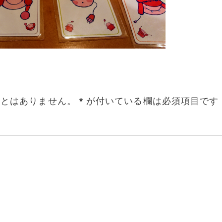
ことはありません。
*
が付いている欄は必須項目です