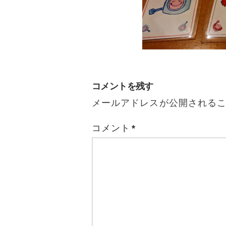
コメントを残す
メールアドレスが公開される
コメント
*