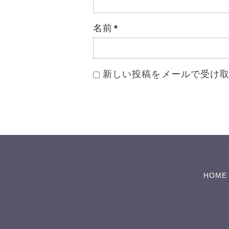
名前
*
新しい投稿をメールで受け
HOME