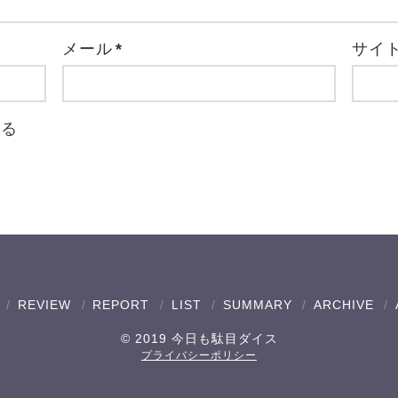
メール
*
サイ
取る
REVIEW
REPORT
LIST
SUMMARY
ARCHIVE
© 2019 今日も駄目ダイス
プライバシーポリシー