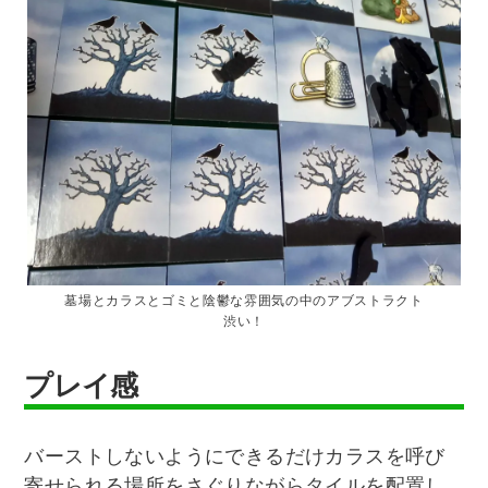
墓場とカラスとゴミと陰鬱な雰囲気の中のアブストラクト
渋い！
プレイ感
バーストしないようにできるだけカラスを呼び
寄せられる場所をさぐりながらタイルを配置し