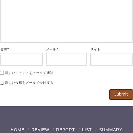
名前
*
メール
*
サイト
新しいコメントをメールで通知
新しい投稿をメールで受け取る
HOME
REVIEW
REPORT
LIST
SUMMARY