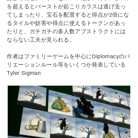
を超えるとバーストが起こりカラスは逃げ去っ
てしまったり、宝石を配置すると得点が2倍にな
るタイルや妨害や得点に使えるトークンがあっ
たりと、ガチガチの多人数アブストラクトには
ならない工夫が見られる。
作者はファミリーゲームを中心にDiplomacyのバ
リエーションルール等をいくつか発表している
Tyler Sigman