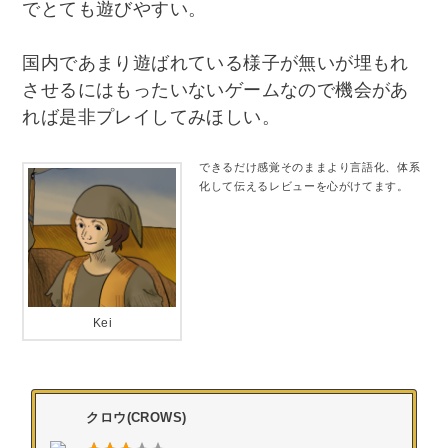
でとても遊びやすい。
国内であまり遊ばれている様子が無いが埋もれ
させるにはもったいないゲームなので機会があ
れば是非プレイしてみほしい。
できるだけ感覚そのままより言語化、体系
化して伝えるレビューを心がけてます。
Kei
クロウ(CROWS)