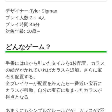
デザイナー:Tyler Sigman
プレイ人数:2～ 4人
プレイ時間:45分
対象年齢: 10歳～
どんなゲーム？
手番には山から引いたタイルを1枚配置、カラス
の絵がかかれていればカラスを追加。さらに宝
石を配置する。
全プレイヤーが配置を終えたら一番近い宝石に
カラスが移動、自分の宝石に集まったカラスが
得点となる。
あまりにもシンプルなルールだが、カラスが7羽