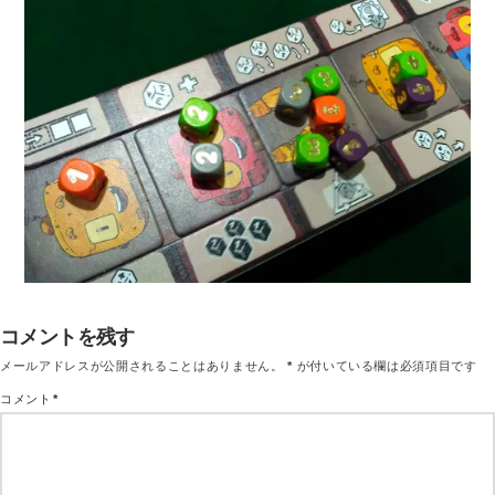
コメントを残す
メールアドレスが公開されることはありません。
*
が付いている欄は必須項目です
コメント
*