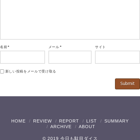
名前
*
メール
*
サイト
新しい投稿をメールで受け取る
HOME
REVIEW
REPORT
LIST
SUMMARY
ARCHIVE
ABOUT
© 2019 今日も駄目ダイス