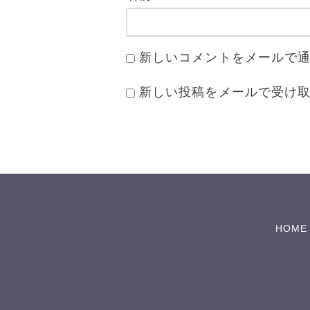
新しいコメントをメールで
新しい投稿をメールで受け
HOME