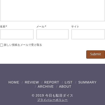
名前
*
メール
*
サイト
新しい投稿をメールで受け取る
HOME
REVIEW
REPORT
LIST
SUMMARY
ARCHIVE
ABOUT
© 2019 今日も駄目ダイス
プライバシーポリシー