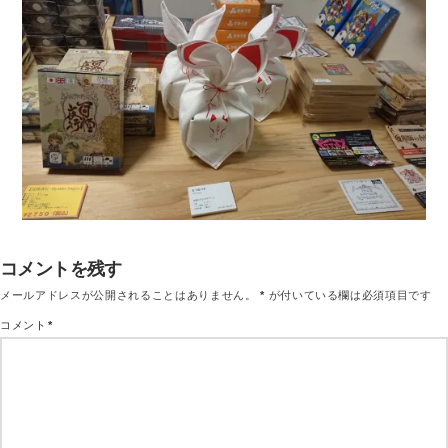
コメントを残す
メールアドレスが公開されることはありません。
*
が付いている欄は必須項目です
コメント
*