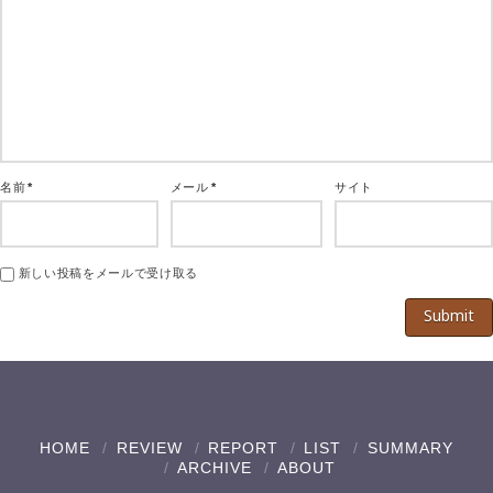
名前
*
メール
*
サイト
新しい投稿をメールで受け取る
HOME
REVIEW
REPORT
LIST
SUMMARY
ARCHIVE
ABOUT