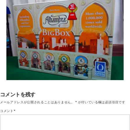
コメントを残す
メールアドレスが公開されることはありません。
*
が付いている欄は必須項目です
コメント
*