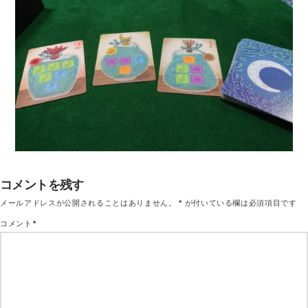
コメントを残す
メールアドレスが公開されることはありません。
*
が付いている欄は必須項目です
コメント
*