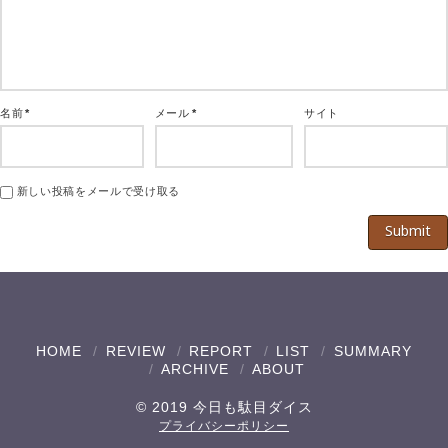
名前
*
メール
*
サイト
新しい投稿をメールで受け取る
HOME
REVIEW
REPORT
LIST
SUMMARY
ARCHIVE
ABOUT
© 2019 今日も駄目ダイス
プライバシーポリシー