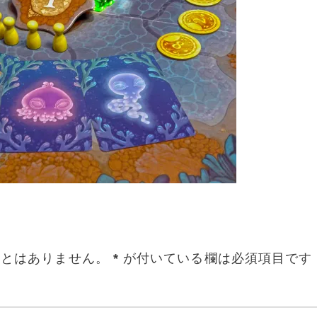
ことはありません。
*
が付いている欄は必須項目です