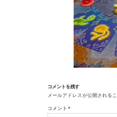
コメントを残す
メールアドレスが公開される
コメント
*