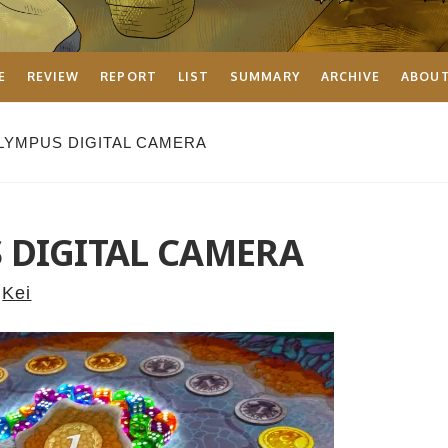
E
REVIEW
REPORT
LIST
SUMMARY
ARCHIVE
ABOU
LYMPUS DIGITAL CAMERA
 DIGITAL CAMERA
Kei