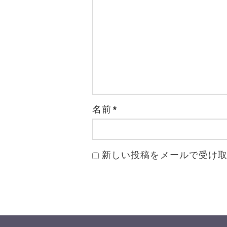
名前
*
新しい投稿をメールで受け