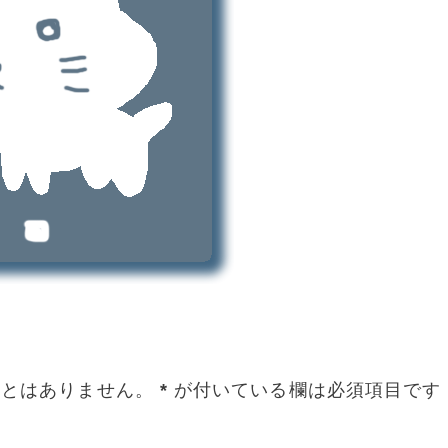
ことはありません。
*
が付いている欄は必須項目です