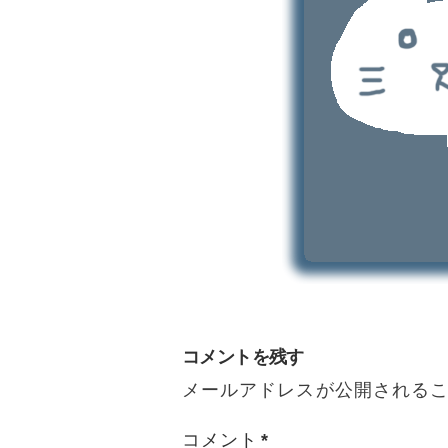
コメントを残す
メールアドレスが公開される
コメント
*