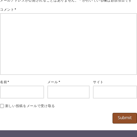
メールアドレスが公開されることはありません。
*
が付いている欄は必須項目です
コメント
*
名前
*
メール
*
サイト
新しい投稿をメールで受け取る