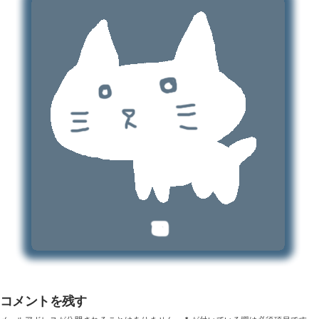
コメントを残す