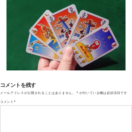
コメントを残す
メールアドレスが公開されることはありません。
*
が付いている欄は必須項目です
コメント
*