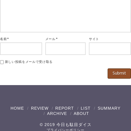
名前
*
メール
*
サイト
新しい投稿をメールで受け取る
HOME
REVIEW
REPORT
LIST
SUMMARY
ARCHIVE
ABOUT
© 2019 今日も駄目ダイス
プライバシーポリシー