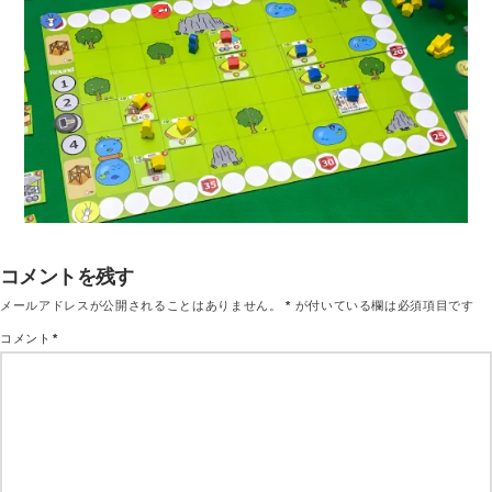
コメントを残す
メールアドレスが公開されることはありません。
*
が付いている欄は必須項目です
コメント
*