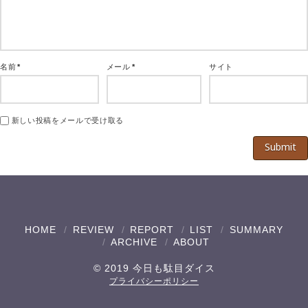
名前
*
メール
*
サイト
新しい投稿をメールで受け取る
HOME
REVIEW
REPORT
LIST
SUMMARY
ARCHIVE
ABOUT
© 2019 今日も駄目ダイス
プライバシーポリシー