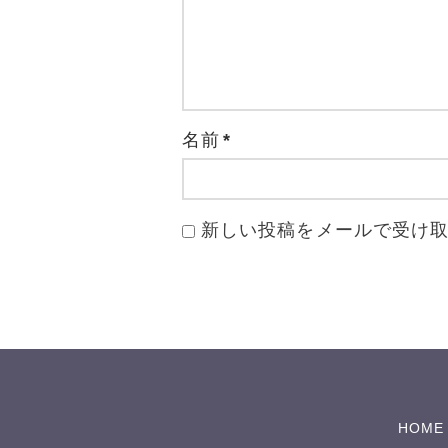
名前
*
新しい投稿をメールで受け
HOME