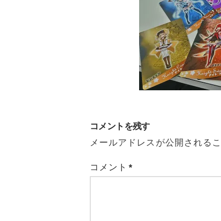
コメントを残す
メールアドレスが公開される
コメント
*