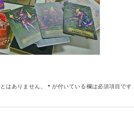
ことはありません。
*
が付いている欄は必須項目です