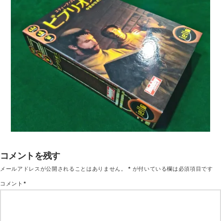
コメントを残す
メールアドレスが公開されることはありません。
*
が付いている欄は必須項目です
コメント
*