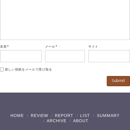
名前
*
メール
*
サイト
新しい投稿をメールで受け取る
HOME
REVIEW
REPORT
LIST
SUMMARY
ARCHIVE
ABOUT