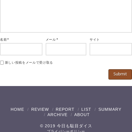
名前
*
メール
*
サイト
新しい投稿をメールで受け取る
HOME
REVIEW
REPORT
LIST
SUMMARY
ARCHIVE
ABOUT
© 2019 今日も駄目ダイス
プライバシーポリシー