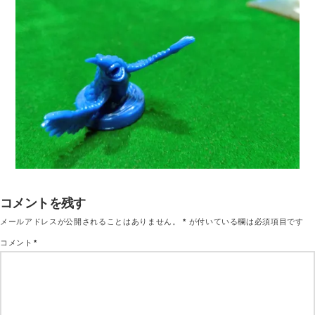
コメントを残す
メールアドレスが公開されることはありません。
*
が付いている欄は必須項目です
コメント
*