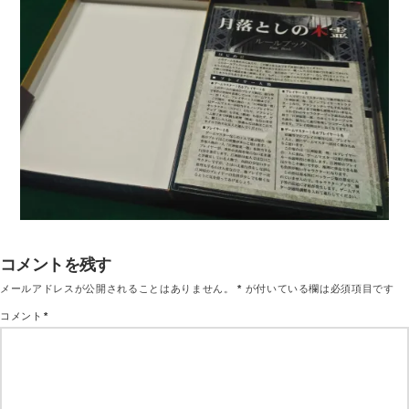
コメントを残す
メールアドレスが公開されることはありません。
*
が付いている欄は必須項目です
コメント
*