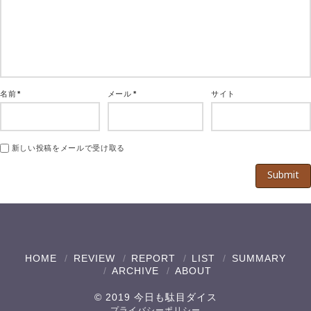
名前
*
メール
*
サイト
新しい投稿をメールで受け取る
HOME
REVIEW
REPORT
LIST
SUMMARY
ARCHIVE
ABOUT
© 2019 今日も駄目ダイス
プライバシーポリシー