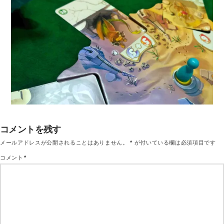
コメントを残す
メールアドレスが公開されることはありません。
*
が付いている欄は必須項目です
コメント
*