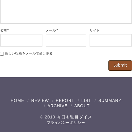
名前
*
メール
*
サイト
新しい投稿をメールで受け取る
HOME
REVIEW
REPORT
LIST
SUMMARY
ARCHIVE
ABOUT
© 2019 今日も駄目ダイス
プライバシーポリシー