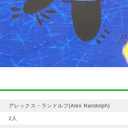
アレックス・ランドルフ(Alex Randolph)
2人