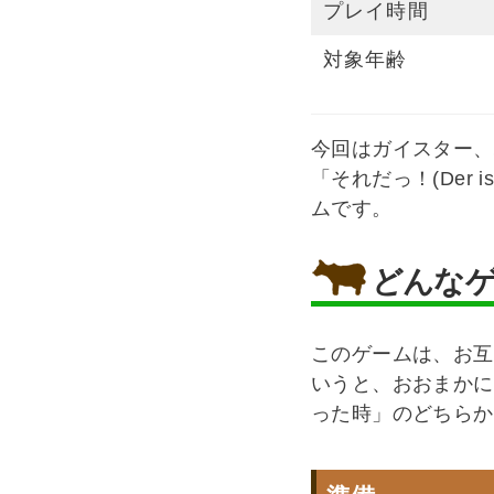
プレイ時間
対象年齢
今回はガイスター、
「それだっ！(Der
ムです。
どんな
このゲームは、お互
いうと、おおまかに
った時」のどちらか