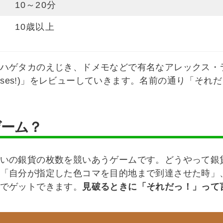
10～20分
10歳以上
ハゲタカのえじき、ドメモなどで有名なアレックス・
 isses!)」をレビューしていきます。名前の通り「そ
ゲーム？
いの銀貨の枚数を競いあうゲームです。どうやって銀
「自分が指定した色コマを目的地まで到達させた時」
でゲットできます。
見破るときに「それだっ！」って