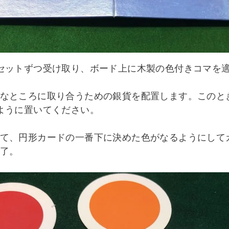
セットずつ受け取り、ボード上に木製の色付きコマを
なところに取り合うための銀貨を配置します。このと
ように置いてください。
て、円形カードの一番下に決めた色がなるようにして
了。