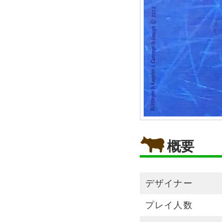
概要
デザイナー
プレイ人数