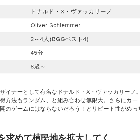
ドナルド・X・ヴァッカリーノ
Oliver Schlemmer
2～4人(BGGベスト4)
45分
8歳～
ザイナーとして有名なドナルド・X・ヴァッカリーノ
得方法もランダム、と組み合わせ無限大。さらにカー
開のゲームにはならないだろう！とリピート性がめっ
)を求めて植民地を拡大してく