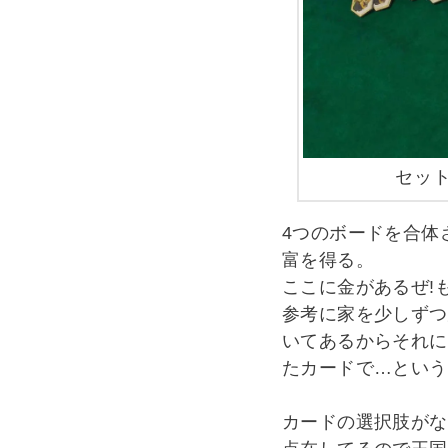
セッ
4つのボードを合体
富を得る。
ここに金があるぜ!
参考に家を少しずつ
いてあるからそれに
たカードで…という
カードの選択肢がな