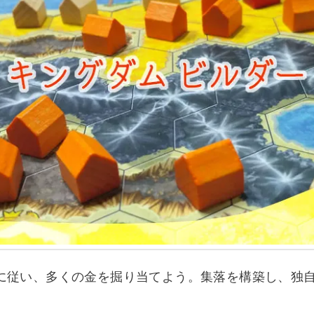
に従い、多くの金を掘り当てよう。集落を構築し、独