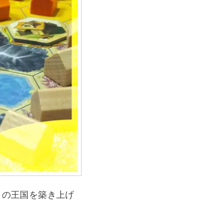
自の王国を築き上げ