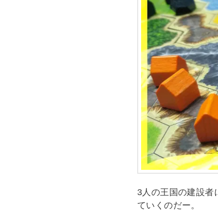
3人の王国の建設者
ていくのだー。