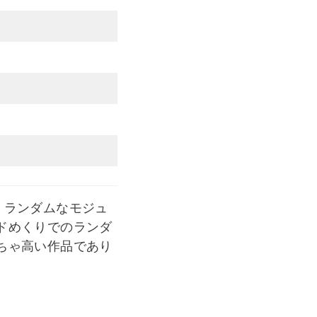
。ランダムなモジュ
ドめくりでのランダ
ちゃ高い作品であり