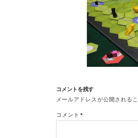
コメントを残す
メールアドレスが公開される
コメント
*