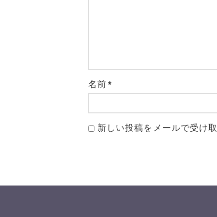
名前
*
新しい投稿をメールで受け