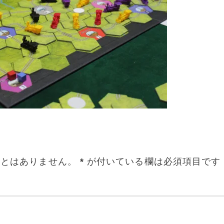
ことはありません。
*
が付いている欄は必須項目です