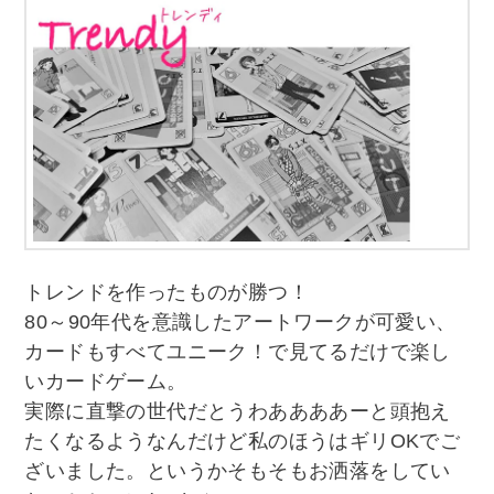
トレンドを作ったものが勝つ！
80～90年代を意識したアートワークが可愛い、
カードもすべてユニーク！で見てるだけで楽し
いカードゲーム。
実際に直撃の世代だとうわああああーと頭抱え
たくなるようなんだけど私のほうはギリOKでご
ざいました。というかそもそもお洒落をしてい