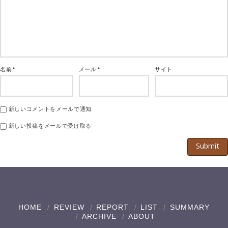
名前
*
メール
*
サイト
新しいコメントをメールで通知
新しい投稿をメールで受け取る
HOME
REVIEW
REPORT
LIST
SUMMARY
ARCHIVE
ABOUT