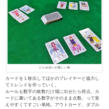
にらみ合いが激しい場
カードを１枚出してほかのプレイヤーと協力し
てトレンドを作っていく。
ルールも数字の枚数だけ場に出せたら得点。カ
ードに書いてある数字がそのまま点数。って覚
えやすくてすごい単純。アウトカード、ダブル