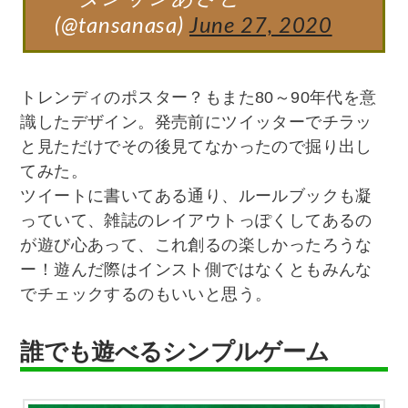
(@tansanasa)
June 27, 2020
トレンディのポスター？もまた80～90年代を意
識したデザイン。発売前にツイッターでチラッ
と見ただけでその後見てなかったので掘り出し
てみた。
ツイートに書いてある通り、ルールブックも凝
っていて、雑誌のレイアウトっぽくしてあるの
が遊び心あって、これ創るの楽しかったろうな
ー！遊んだ際はインスト側ではなくともみんな
でチェックするのもいいと思う。
誰でも遊べるシンプルゲーム