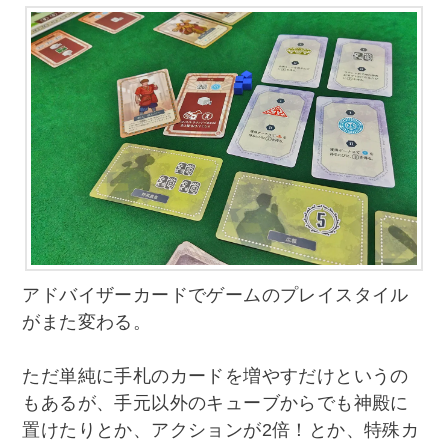
アドバイザーカードでゲームのプレイスタイル
がまた変わる。
ただ単純に手札のカードを増やすだけというの
もあるが、手元以外のキューブからでも神殿に
置けたりとか、アクションが2倍！とか、特殊カ