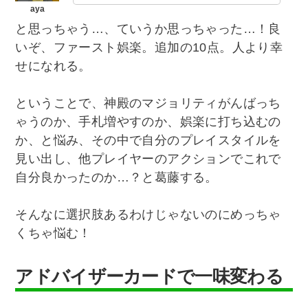
と思っちゃう…、ていうか思っちゃった…！良
いぞ、ファースト娯楽。追加の10点。人より幸
せになれる。
ということで、神殿のマジョリティがんばっち
ゃうのか、手札増やすのか、娯楽に打ち込むの
か、と悩み、その中で自分のプレイスタイルを
見い出し、他プレイヤーのアクションでこれで
自分良かったのか…？と葛藤する。
そんなに選択肢あるわけじゃないのにめっちゃ
くちゃ悩む！
アドバイザーカードで一味変わる