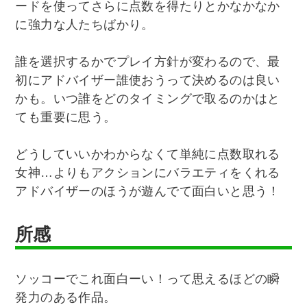
ードを使ってさらに点数を得たりとかなかなか
に強力な人たちばかり。
誰を選択するかでプレイ方針が変わるので、最
初にアドバイザー誰使おうって決めるのは良い
かも。いつ誰をどのタイミングで取るのかはと
ても重要に思う。
どうしていいかわからなくて単純に点数取れる
女神…よりもアクションにバラエティをくれる
アドバイザーのほうが遊んでて面白いと思う！
所感
ソッコーでこれ面白ーい！って思えるほどの瞬
発力のある作品。