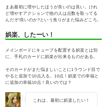
まあ最初に増やしたほうが良いのは良い。けれ
ど増やすアクションで他の人は点数を取ってる
んだぞ!良いのか?という焦りがまた悩みどころ。
娯楽、したーい！
メインボードにキューブを配置する娯楽とは別
に、手札のカードに娯楽が出来るものがある。
そのカードがまた悩ましいことに1ラウンド目で
やると追加で10点入る。10点！娯楽での幸福と
に追加の幸福10点！良いのでは？
これは、最初に娯楽したい！