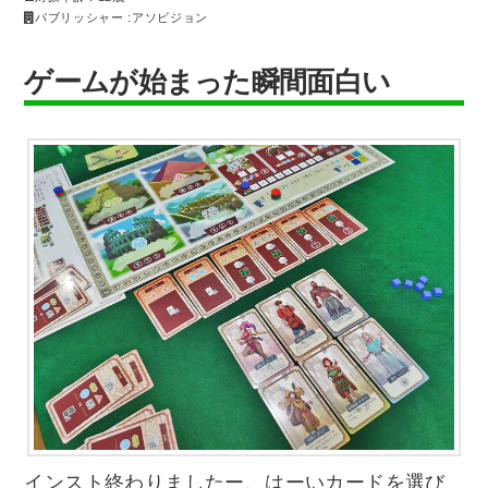
パブリッシャー :アソビジョン
ゲームが始まった瞬間面白い
インスト終わりましたー、はーいカードを選び