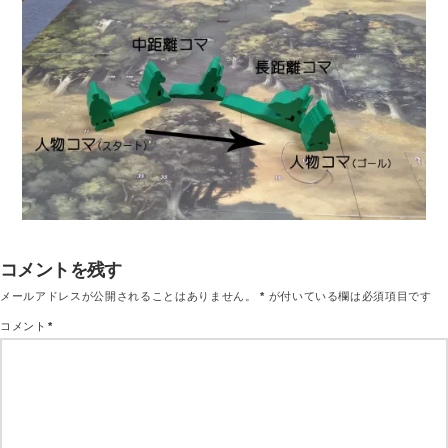
コメントを残す
メールアドレスが公開されることはありません。
*
が付いている欄は必須項目です
コメント
*