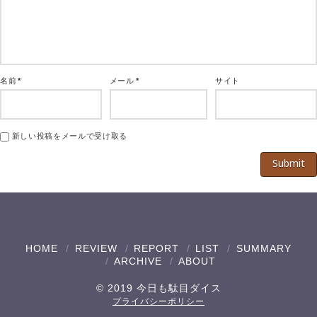
名前
*
メール
*
サイト
新しい投稿をメールで受け取る
HOME
REVIEW
REPORT
LIST
SUMMARY
ARCHIVE
ABOUT
© 2019 今日も駄目ダイス
プライバシーポリシー