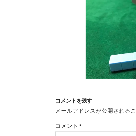
コメントを残す
メールアドレスが公開される
コメント
*