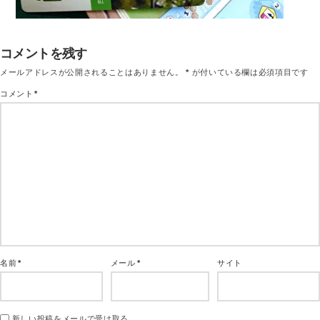
コメントを残す
メールアドレスが公開されることはありません。
*
が付いている欄は必須項目です
コメント
*
名前
*
メール
*
サイト
新しい投稿をメールで受け取る