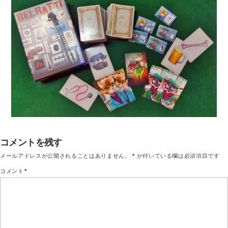
コメントを残す
メールアドレスが公開されることはありません。
*
が付いている欄は必須項目です
コメント
*