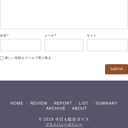
名前
*
メール
*
サイト
新しい投稿をメールで受け取る
HOME
REVIEW
REPORT
LIST
SUMMARY
ARCHIVE
ABOUT
© 2019 今日も駄目ダイス
プライバシーポリシー