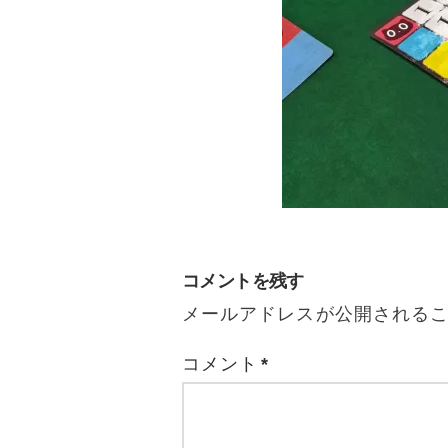
コメントを残す
メールアドレスが公開される
コメント
*