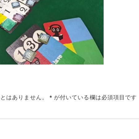
ことはありません。
*
が付いている欄は必須項目です