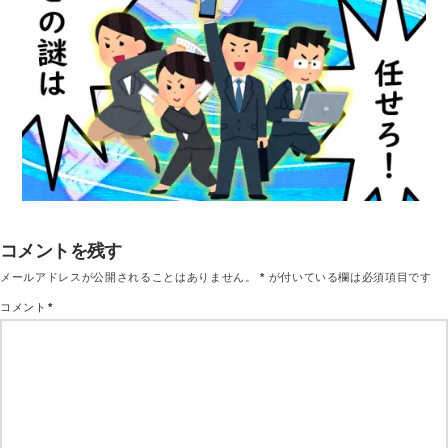
コメントを残す
メールアドレスが公開されることはありません。
*
が付いている欄は必須項目です
コメント
*