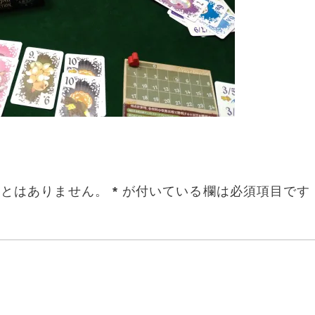
ことはありません。
*
が付いている欄は必須項目です