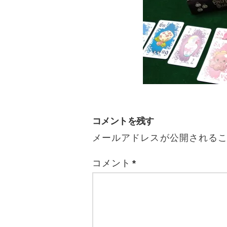
コメントを残す
メールアドレスが公開される
コメント
*