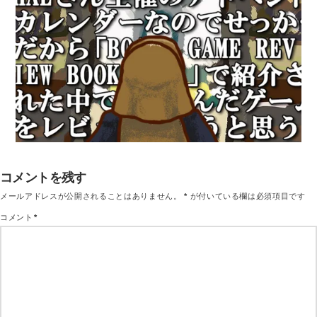
コメントを残す
メールアドレスが公開されることはありません。
*
が付いている欄は必須項目です
コメント
*