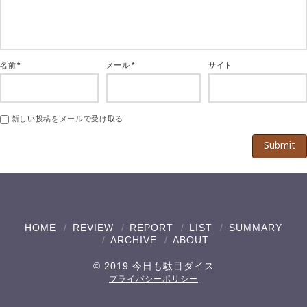
名前
*
メール
*
サイト
新しい投稿をメールで受け取る
HOME
REVIEW
REPORT
LIST
SUMMARY
ARCHIVE
ABOUT
© 2019 今日も駄目ダイス
プライバシーポリシー