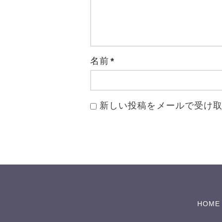
名前
*
新しい投稿をメールで受け
HOME