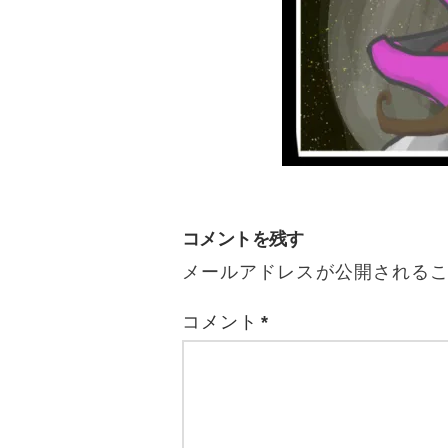
コメントを残す
メールアドレスが公開される
コメント
*