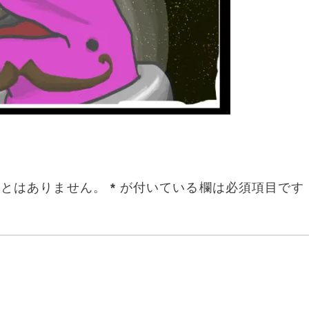
ことはありません。
*
が付いている欄は必須項目です