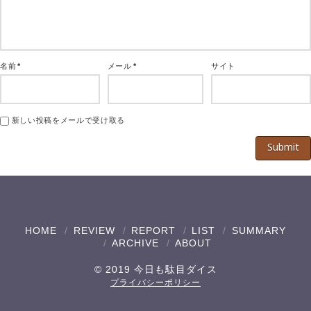
名前
*
メール
*
サイト
新しい投稿をメールで受け取る
HOME
REVIEW
REPORT
LIST
SUMMARY
ARCHIVE
ABOUT
© 2019 今日も駄目ダイス
プライバシーポリシー