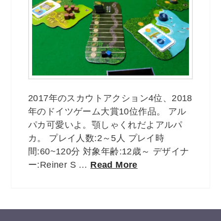
2017年のスカウトアクション4位、2018
年のドイツゲーム大賞10位作品。 アル
パカ可愛いよ。顎しゃくれだよアルパ
カ。 プレイ人数:2～5人 プレイ時
間:60~120分 対象年齢:12歳～ デザイナ
ー:Reiner S …
Read More