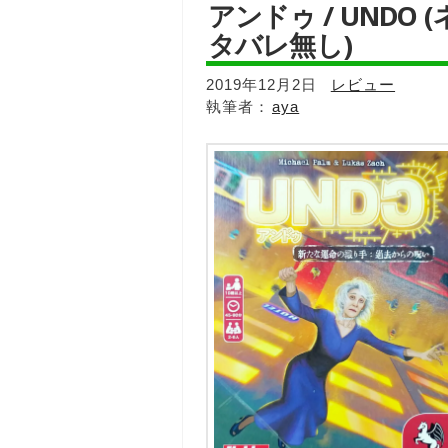
アンドゥ / UNDO (
タバレ無し)
2019年12月2日
レビュー
aya