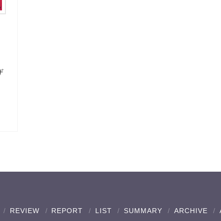
ザ
REVIEW
REPORT
LIST
SUMMARY
ARCHIVE