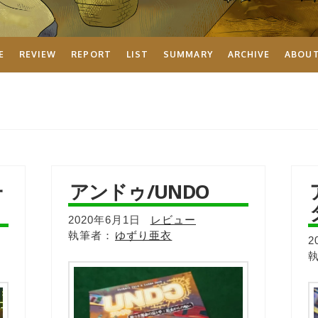
E
REVIEW
REPORT
LIST
SUMMARY
ARCHIVE
ABOU
一
アンドゥ/UNDO
2020年6月1日
レビュー
ゆずり亜衣
2