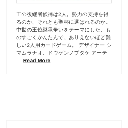
王の後継者候補は2人。勢力の支持を得
るのか、それとも聖杯に選ばれるのか。
中世の王位継承争いをテーマにした、も
のすごくかんたんで、ありえないほど難
しい2人用カードゲーム。 デザイナー シ
マムラナオ、ドウゲンノブタケ アーテ
…
Read More