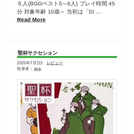
６人(BGGベスト5～6人) プレイ時間 45
分 対象年齢 10歳～ 当初は「St …
Read More
聖杯サクセション
2020年7月2日
レビュー
aya