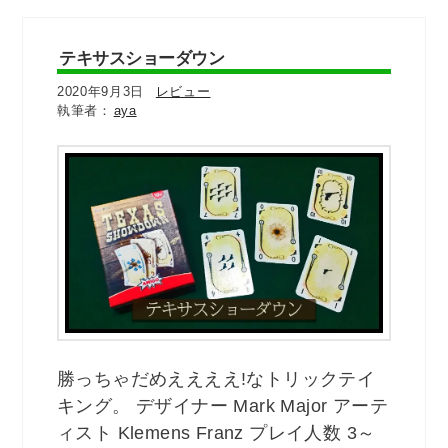
テキサスショーダウン
2020年9月3日
レビュー
aya
勝っちゃだめええええ!なトリックテイ
キング。 デザイナー Mark Major アーテ
ィスト Klemens Franz プレイ人数 3～