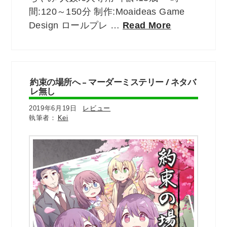
間:120～150分 制作:Moaideas Game
Design ロールプレ …
Read More
約束の場所へ – マーダーミステリー / ネタバ
レ無し
2019年6月19日
レビュー
Kei