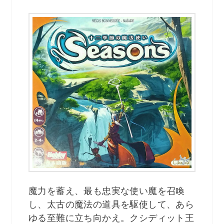
魔力を蓄え、最も忠実な使い魔を召喚
し、太古の魔法の道具を駆使して、あら
ゆる至難に立ち向かえ。クシディット王