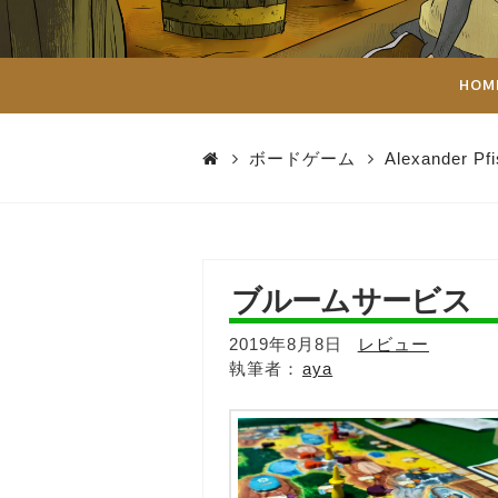
ダ
イ
HOM
ス
ボードゲーム
Alexander Pfi
ブルームサービス
2019年8月8日
レビュー
aya