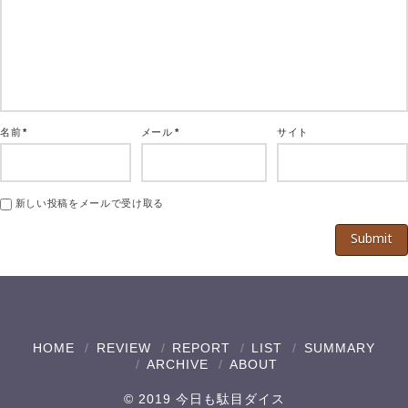
名前
*
メール
*
サイト
新しい投稿をメールで受け取る
HOME
REVIEW
REPORT
LIST
SUMMARY
ARCHIVE
ABOUT
© 2019 今日も駄目ダイス