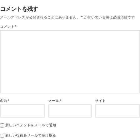
コメントを残す
メールアドレスが公開されることはありません。
*
が付いている欄は必須項目です
コメント
*
名前
*
メール
*
サイト
新しいコメントをメールで通知
新しい投稿をメールで受け取る