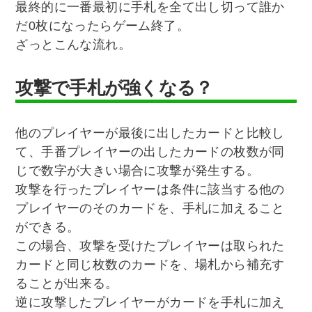
最終的に一番最初に手札を全て出し切って誰か
だ0枚になったらゲーム終了。
ざっとこんな流れ。
攻撃で手札が強くなる？
他のプレイヤーが最後に出したカードと比較し
て、手番プレイヤーの出したカードの枚数が同
じで数字が大きい場合に攻撃が発生する。
攻撃を行ったプレイヤーは条件に該当する他の
プレイヤーのそのカードを、手札に加えること
ができる。
この場合、攻撃を受けたプレイヤーは取られた
カードと同じ枚数のカードを、場札から補充す
ることが出来る。
逆に攻撃したプレイヤーがカードを手札に加え