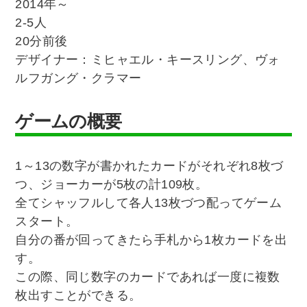
2014年～
2-5人
20分前後
デザイナー：ミヒャエル・キースリング、ヴォ
ルフガング・クラマー
ゲームの概要
1～13の数字が書かれたカードがそれぞれ8枚づ
つ、ジョーカーが5枚の計109枚。
全てシャッフルして各人13枚づつ配ってゲーム
スタート。
自分の番が回ってきたら手札から1枚カードを出
す。
この際、同じ数字のカードであれば一度に複数
枚出すことができる。