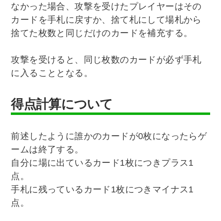
なかった場合、攻撃を受けたプレイヤーはその
カードを手札に戻すか、捨て札にして場札から
捨てた枚数と同じだけのカードを補充する。
攻撃を受けると、同じ枚数のカードが必ず手札
に入ることとなる。
得点計算について
前述したように誰かのカードが0枚になったらゲ
ームは終了する。
自分に場に出ているカード1枚につきプラス1
点。
手札に残っているカード1枚につきマイナス1
点。