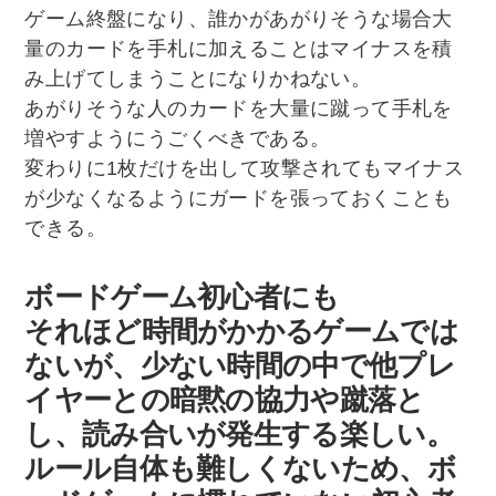
ゲーム終盤になり、誰かがあがりそうな場合大
量のカードを手札に加えることはマイナスを積
み上げてしまうことになりかねない。
あがりそうな人のカードを大量に蹴って手札を
増やすようにうごくべきである。
変わりに1枚だけを出して攻撃されてもマイナス
が少なくなるようにガードを張っておくことも
できる。
ボードゲーム初心者にも
それほど時間がかかるゲームでは
ないが、少ない時間の中で他プレ
イヤーとの暗黙の協力や蹴落と
し、読み合いが発生する楽しい。
ルール自体も難しくないため、ボ