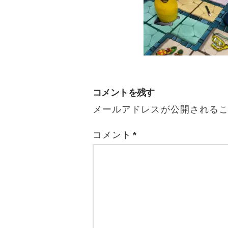
コメントを残す
メールアドレスが公開される
コメント
*