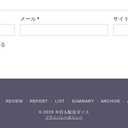
メール
*
サイ
取る
REVIEW
REPORT
LIST
SUMMARY
ARCHIVE
© 2019 今日も駄目ダイス
プライバシーポリシー