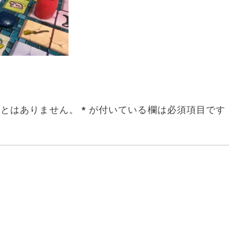
ことはありません。
*
が付いている欄は必須項目です