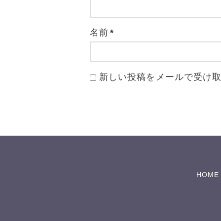
名前
*
新しい投稿をメールで受け
HOME